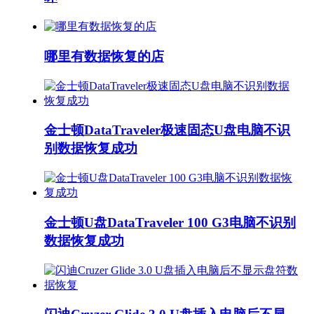
哪里有数据恢复的店
金士顿DataTraveler极速固态U盘电脑不识
别数据恢复成功
金士顿U盘DataTraveler 100 G3电脑不识别
数据恢复成功