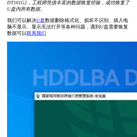
DT101G2，工程师凭借丰富的数据恢复经验，成功恢复了
U盘内所有数据。
我们可以解决
U盘
数据删除格式化、损坏不识别、插入电
脑不显示、显示无法打开等各种问题，遇到U盘需要恢复
数据可以
联系我们