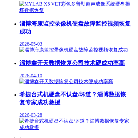
淄博海康监控录像机硬盘故障监控视频恢复
成功
2026-05-03
淄博鑫开天数据恢复公司技术硬成功率高
2026-04-10
希捷台式机硬盘不认盘/坏道？淄博数据恢
复专家成功救援
2026-03-28