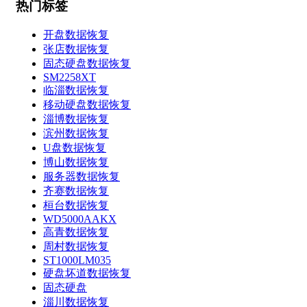
热门标签
开盘数据恢复
张店数据恢复
固态硬盘数据恢复
SM2258XT
临淄数据恢复
移动硬盘数据恢复
淄博数据恢复
滨州数据恢复
U盘数据恢复
博山数据恢复
服务器数据恢复
齐赛数据恢复
桓台数据恢复
WD5000AAKX
高青数据恢复
周村数据恢复
ST1000LM035
硬盘坏道数据恢复
固态硬盘
淄川数据恢复