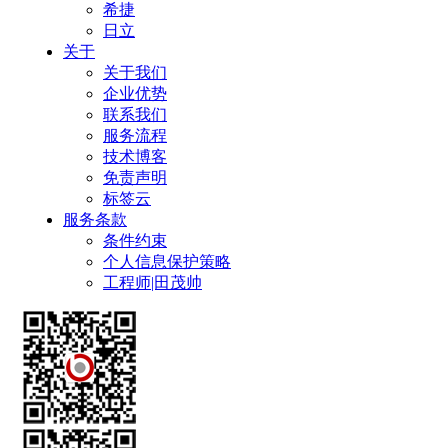
希捷
日立
关于
关于我们
企业优势
联系我们
服务流程
技术博客
免责声明
标签云
服务条款
条件约束
个人信息保护策略
工程师|田茂帅