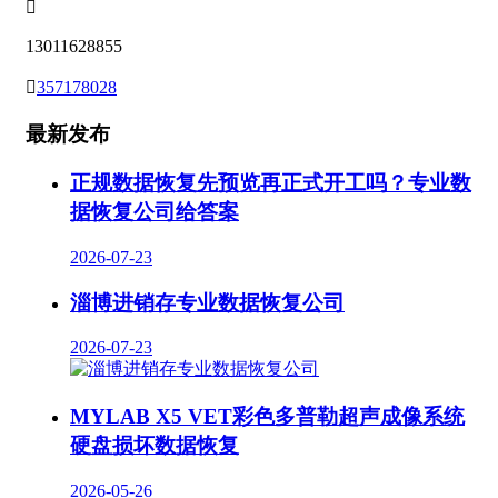

13011628855

357178028
最新发布
正规数据恢复先预览再正式开工吗？专业数
据恢复公司给答案
2026-07-23
淄博进销存专业数据恢复公司
2026-07-23
MYLAB X5 VET彩色多普勒超声成像系统
硬盘损坏数据恢复
2026-05-26