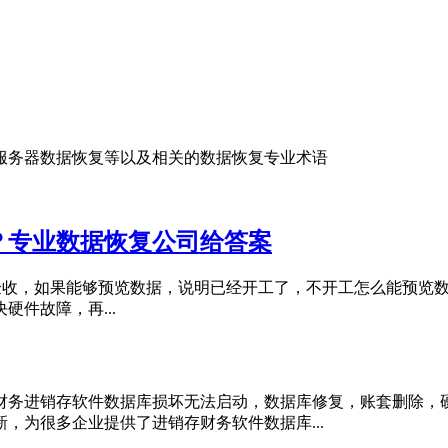
/服务器数据恢复等以及相关的数据恢复专业术语
？专业数据恢复公司给答案
成功验收，如果能够预览数据，说明已经开工了，不开工怎么能预览
件故障，再...
财务进销存软件数据库损坏无法启动，数据库修复，账套删除，
，为很多企业提供了进销存财务软件数据库...