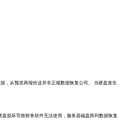
数据，从预览再报价这并非正规数据恢复公司。 当硬盘发生
硬盘损坏导致财务软件无法使用，服务器磁盘阵列数据恢复