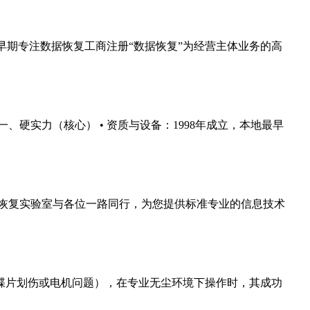
早期专注数据恢复工商注册“数据恢复”为经营主体业务的高
硬实力（核心） • 资质与设备：1998年成立，本地最早
恢复实验室与各位一路同行，为您提供标准专业的信息技术
碟片划伤或电机问题），在专业无尘环境下操作时，其成功