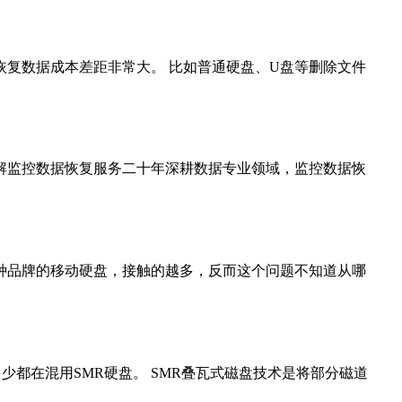
，恢复数据成本差距非常大。 比如普通硬盘、U盘等删除文件
解监控数据恢复服务二十年深耕数据专业领域，监控数据恢
种品牌的移动硬盘，接触的越多，反而这个问题不知道从哪
少都在混用SMR硬盘。 SMR叠瓦式磁盘技术是将部分磁道