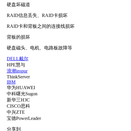
硬盘坏磁道
RAID信息丢失、RAID卡损坏
RAID卡和背板之间的连接线损坏
背板的损坏
硬盘磁头、电机、电路板故障等
DELL戴尔
HPE慧与
浪潮inspur
ThinkServer
IBM
华为HUAWEI
中科曙光Sugon
新华三H3C
CISCO思科
中兴ZTE
宝德PowerLeader
分享到