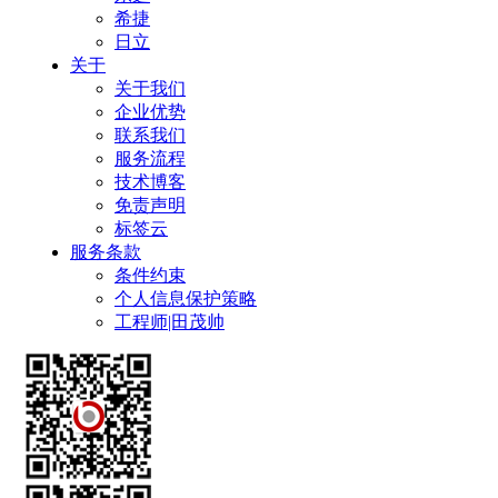
希捷
日立
关于
关于我们
企业优势
联系我们
服务流程
技术博客
免责声明
标签云
服务条款
条件约束
个人信息保护策略
工程师|田茂帅