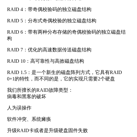
RAID 4：带奇偶校验码的独立磁盘结构
RAID 5：分布式奇偶校验的独立磁盘结构
RAID 6：带有两种分布存储的奇偶校验码的独立磁盘结
构
RAID 7：优化的高速数据传送磁盘结构
RAID 10：高可靠性与高效磁盘结构
RAID 1.5：是一个新生的磁盘阵列方式，它具有RAID
0+1的特性，而不同的是，它的实现只需要2个硬盘
我们所擅长的RAID故障类型：
病毒和黑客的破坏
人为误操作
软件冲突、系统瘫痪
升级RAID卡或者是升级硬盘固件失败