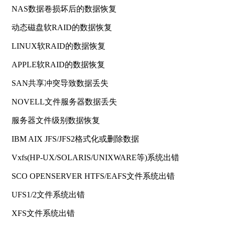
NAS数据卷损坏后的数据恢复
动态磁盘软RAID的数据恢复
LINUX软RAID的数据恢复
APPLE软RAID的数据恢复
SAN共享冲突导致数据丢失
NOVELL文件服务器数据丢失
服务器文件级别数据恢复
IBM AIX JFS/JFS2格式化或删除数据
Vxfs(HP-UX/SOLARIS/UNIXWARE等)系统出错
SCO OPENSERVER HTFS/EAFS文件系统出错
UFS1/2文件系统出错
XFS文件系统出错