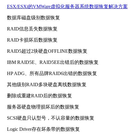
ESX/ESXi的VMWare虚拟化服务器系统数据恢复解决方案
数据库磁盘级别数据恢复
RAID信息丢失数据恢复
RAID卡损坏后数据恢复
RAID5超过2块硬盘OFFLINE数据恢复
IBM RAID5E、RAID5EE出错后的数据恢复
HP ADG、所有品牌RAID6出错的数据恢复
其他级别RAID多块硬盘离线数据恢复
删除或重建RAID后的数据恢复
服务器硬盘物理损坏后的数据恢复
SCSI硬盘只认型号，不认容量的数据恢复
Logic Driver存在坏条带的数据恢复