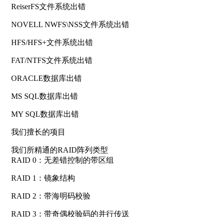
ReiserFS文件系统出错
NOVELL NWFS\NSS文件系统出错
HFS/HFS+文件系统出错
FAT/NTFS文件系统出错
ORACLE数据库出错
MS SQL数据库出错
MY SQL数据库出错
我们擅长的项目
我们所精通的RAID阵列类型
RAID 0：无差错控制的带区组
RAID 1：镜象结构
RAID 2：带海明码校验
RAID 3：带奇偶校验码的并行传送