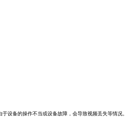
由于设备的操作不当或设备故障，会导致视频丢失等情况。