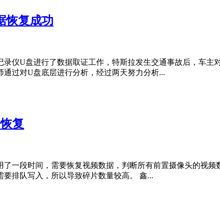
数据恢复成功
记录仪U盘进行了数据取证工作，特斯拉发生交通事故后，车主
通过对U盘底层进行分析，经过两天努力分析...
据恢复
用了一段时间，需要恢复视频数据，判断所有前置摄像头的视频
排队写入，所以导致碎片数量较高。 鑫...