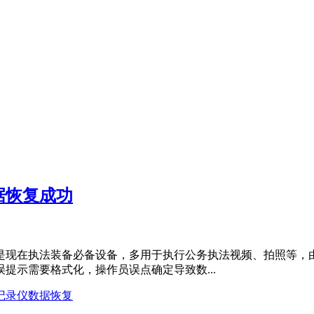
据恢复成功
是现在执法装备必备设备，多用于执行公务执法视频、拍照等，
提示需要格式化，操作员误点确定导致数...
记录仪数据恢复