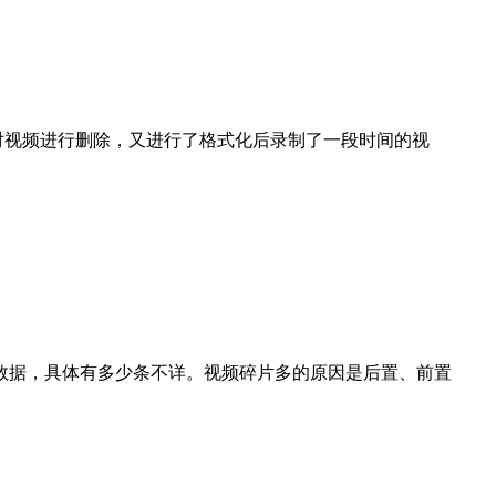
对视频进行删除，又进行了格式化后录制了一段时间的视
数据，具体有多少条不详。视频碎片多的原因是后置、前置