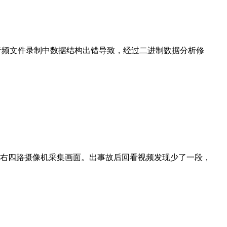
音频文件录制中数据结构出错导致，经过二进制数据分析修
、右四路摄像机采集画面。出事故后回看视频发现少了一段，