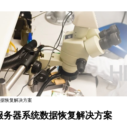
统数据恢复解决方案
虚拟化服务器系统数据恢复解决方案