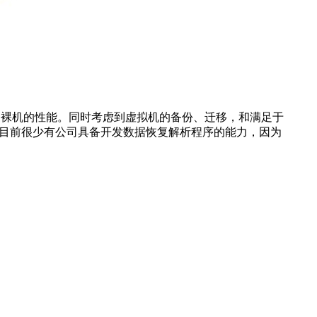
接近裸机的性能。同时考虑到虚拟机的备份、迁移，和满足于
系统目前很少有公司具备开发数据恢复解析程序的能力，因为