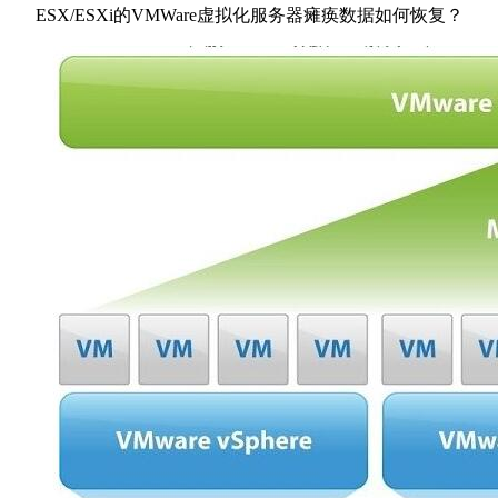
ESX/ESXi的VMWare虚拟化服务器瘫痪数据如何恢复？