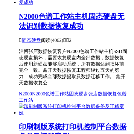
N2000色谱工作站主机固态硬盘无
法识别数据恢复成功

固态硬盘
阅读(4062)


2
淄博张店数据恢复客户N2000色谱工作站主机SSD固
态硬盘损坏，需要恢复硬盘内全部数据，数据恢复
后使用新硬盘能够启动系统，所有数据达到损坏前
完全一致。鑫开天数据恢复工程师经过五天的努
力，成功完成全部数据提取及数据迁移工作。 鑫开
天数据恢复公...
N2000
N2000色谱工作站
固态硬盘
张店数据恢复
色谱
工作站
印刷制版系统打印机控制平台数据