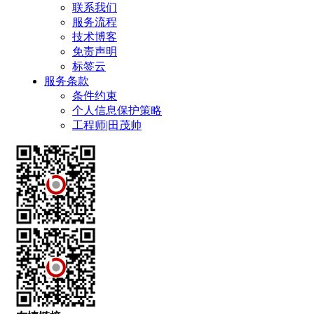
联系我们
服务流程
技术博客
免责声明
标签云
服务条款
条件约束
个人信息保护策略
工程师|田茂帅