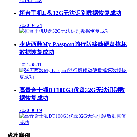
2019-11-08
桓台手机U盘32G无法识别数据恢复成功
2020-04-24
张店西数My Passport随行版移动硬盘摔坏
数据恢复成功
2021-08-11
高青金士顿DT100G3优盘32G无法识别数
据恢复成功
2020-06-09
成功案例