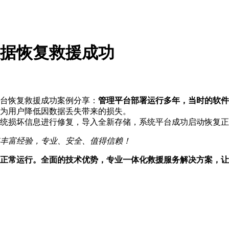
据恢复救援成功
台恢复救援成功案例分享：
管理平台部署运行多年，当时的软件
为用户降低因数据丢失带来的损失。
统损坏信息进行修复，导入全新存储，系统平台成功启动恢复正
丰富经验，专业、安全、值得信赖！
正常运行。全面的技术优势，专业一体化救援服务解决方案，让