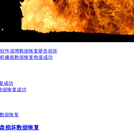
软件
淄博数据恢复
硬盘损坏
机瘫痪数据恢复救援成功
恢复成功
数据恢复成功
统硬盘损坏数据恢复