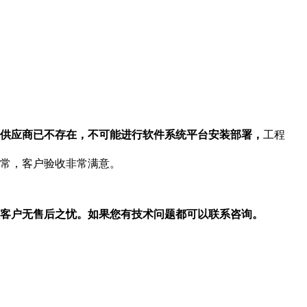
供应商已不存在，不可能进行软件系统平台安装部署，
工程
常，客户验收非常满意。
客户无售后之忧。如果您有技术问题都可以联系咨询。