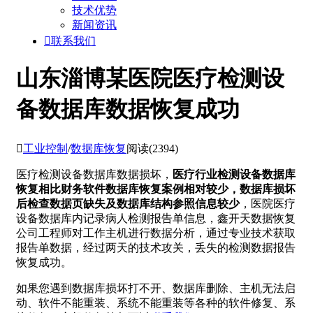
技术优势
新闻资讯

联系我们
山东淄博某医院医疗检测设
备数据库数据恢复成功

工业控制
/
数据库恢复
阅读(2394)
医疗检测设备数据库数据损坏，
医疗行业检测设备数据库
恢复相比财务软件数据库恢复案例相对较少，数据库损坏
后检查数据页缺失及数据库结构参照信息较少
，医院医疗
设备数据库内记录病人检测报告单信息，鑫开天数据恢复
公司工程师对工作主机进行数据分析，通过专业技术获取
报告单数据，经过两天的技术攻关，丢失的检测数据报告
恢复成功。
如果您遇到数据库损坏打不开、数据库删除、主机无法启
动、软件不能重装、系统不能重装等各种的软件修复、系