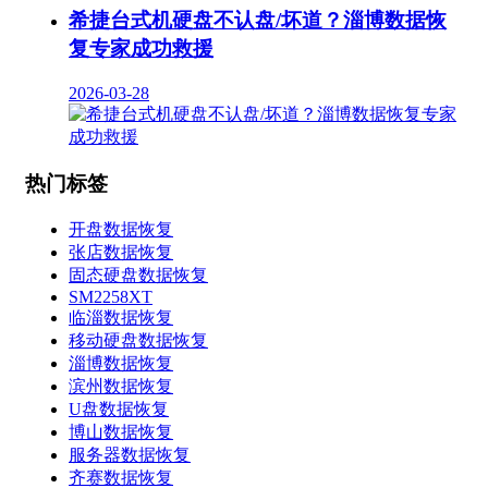
希捷台式机硬盘不认盘/坏道？淄博数据恢
复专家成功救援
2026-03-28
热门标签
开盘数据恢复
张店数据恢复
固态硬盘数据恢复
SM2258XT
临淄数据恢复
移动硬盘数据恢复
淄博数据恢复
滨州数据恢复
U盘数据恢复
博山数据恢复
服务器数据恢复
齐赛数据恢复