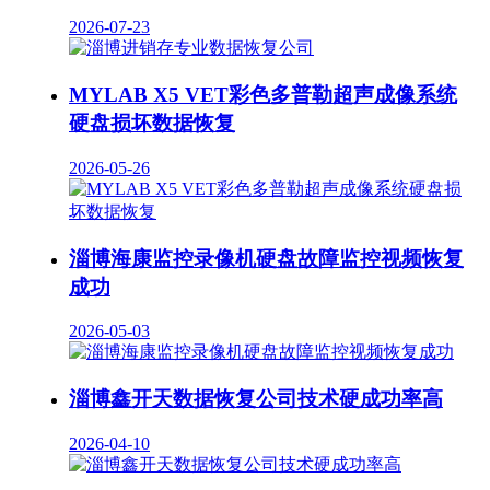
2026-07-23
MYLAB X5 VET彩色多普勒超声成像系统
硬盘损坏数据恢复
2026-05-26
淄博海康监控录像机硬盘故障监控视频恢复
成功
2026-05-03
淄博鑫开天数据恢复公司技术硬成功率高
2026-04-10