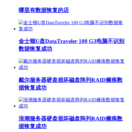
哪里有数据恢复的店
金士顿U盘DataTraveler 100 G3电脑不识别
数据恢复成功
戴尔服务器硬盘损坏磁盘阵列RAID瘫痪数
据恢复成功
浪潮服务器硬盘损坏磁盘阵列RAID瘫痪数
据恢复成功