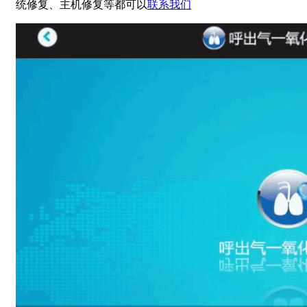
统修复、主机修复等都可以
联系我们