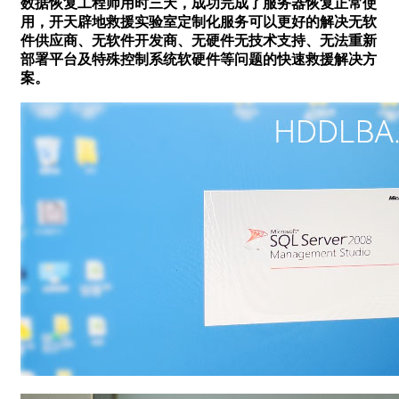
数据恢复工程师用时三天，成功完成了服务器恢复正常使
用，开天辟地救援实验室定制化服务可以更好的解决无软
件供应商、无软件开发商、无硬件无技术支持、无法重新
部署平台及特殊控制系统软硬件等问题的快速救援解决方
案。