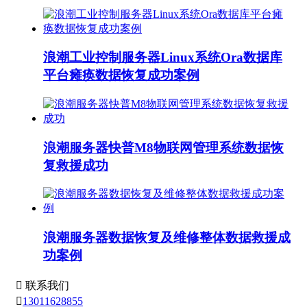
浪潮工业控制服务器Linux系统Ora数据库
平台瘫痪数据恢复成功案例
浪潮服务器快普M8物联网管理系统数据恢
复救援成功
浪潮服务器数据恢复及维修整体数据救援成
功案例

联系我们

13011628855