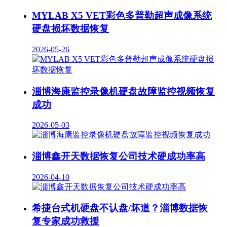
MYLAB X5 VET彩色多普勒超声成像系统
硬盘损坏数据恢复
2026-05-26
淄博海康监控录像机硬盘故障监控视频恢复
成功
2026-05-03
淄博鑫开天数据恢复公司技术硬成功率高
2026-04-10
希捷台式机硬盘不认盘/坏道？淄博数据恢
复专家成功救援