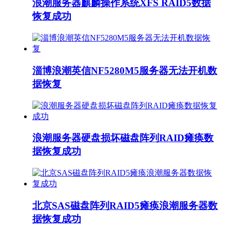
浪潮服务器麒麟操作系统XFS RAID5数据
恢复成功
淄博浪潮英信NF5280M5服务器无法开机数
据恢复
浪潮服务器硬盘损坏磁盘阵列RAID瘫痪数
据恢复成功
北京SAS磁盘阵列RAID5瘫痪浪潮服务器数
据恢复成功