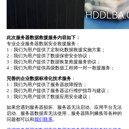
此次服务器数据救援服务内容如下：
专业企业服务器数据安全救援服务：
1：我们为用户提供了定制化数据救援实施方案；
2：我们为用户提供了数据保密安全协议；
3：我们为用户提供了数据恢复救援服务协议；
4：我们为用户提供高级数据工程师一对一救援服务；
完善的企业数据标准化技术服务
：
1：我们为用户提供了服务器故障报告；
2：我们为用户提供了服务器运行维护指导与建议；
3：我们为用户提供了数据应用安全建议；
如果您遇到服务器损坏、服务器无法启动、应用平台无法
启动、服务器数据库无法使用，服务器阵列瘫痪等各种的
问题都可以和
我们联系
。