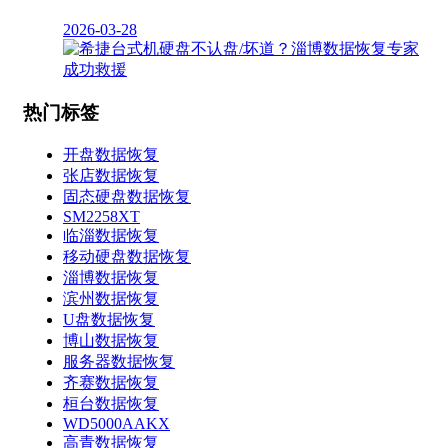
2026-03-28
热门标签
开盘数据恢复
张店数据恢复
固态硬盘数据恢复
SM2258XT
临淄数据恢复
移动硬盘数据恢复
淄博数据恢复
滨州数据恢复
U盘数据恢复
博山数据恢复
服务器数据恢复
齐赛数据恢复
桓台数据恢复
WD5000AAKX
高青数据恢复