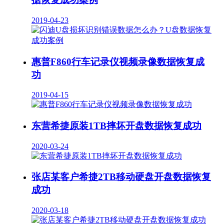
2019-04-23
惠普F860行车记录仪视频录像数据恢复成
功
2019-04-15
东营希捷原装1TB摔坏开盘数据恢复成功
2020-03-24
张店某客户希捷2TB移动硬盘开盘数据恢复
成功
2020-03-18