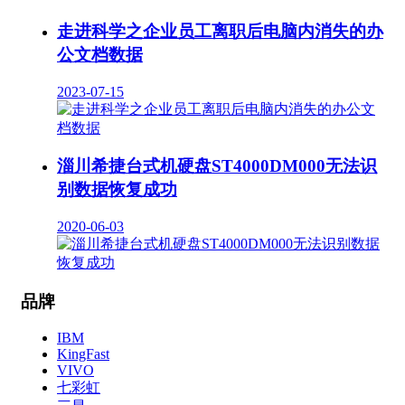
走进科学之企业员工离职后电脑内消失的办
公文档数据
2023-07-15
淄川希捷台式机硬盘ST4000DM000无法识
别数据恢复成功
2020-06-03
品牌
IBM
KingFast
VIVO
七彩虹