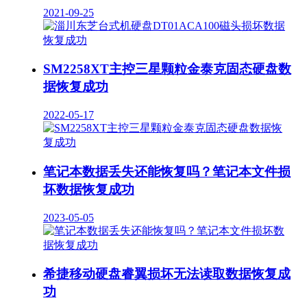
2021-09-25
SM2258XT主控三星颗粒金泰克固态硬盘数
据恢复成功
2022-05-17
笔记本数据丢失还能恢复吗？笔记本文件损
坏数据恢复成功
2023-05-05
希捷移动硬盘睿翼损坏无法读取数据恢复成
功