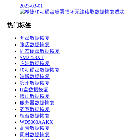
2023-03-01
热门标签
开盘数据恢复
张店数据恢复
固态硬盘数据恢复
SM2258XT
临淄数据恢复
移动硬盘数据恢复
淄博数据恢复
滨州数据恢复
U盘数据恢复
博山数据恢复
服务器数据恢复
齐赛数据恢复
桓台数据恢复
WD5000AAKX
高青数据恢复
周村数据恢复