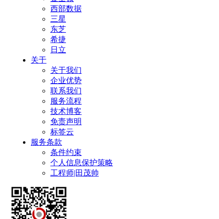
西部数据
三星
东芝
希捷
日立
关于
关于我们
企业优势
联系我们
服务流程
技术博客
免责声明
标签云
服务条款
条件约束
个人信息保护策略
工程师|田茂帅