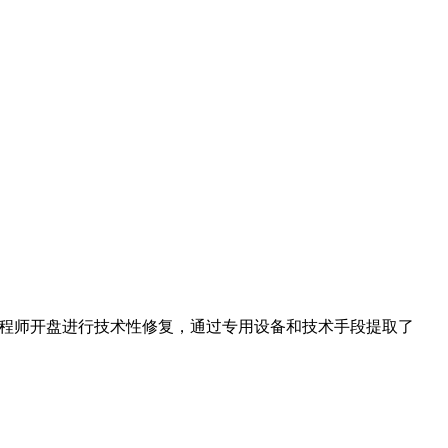
0GB。工程师开盘进行技术性修复，通过专用设备和技术手段提取了