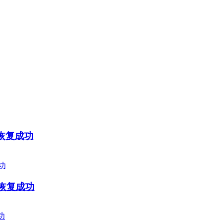
恢复成功
据恢复成功