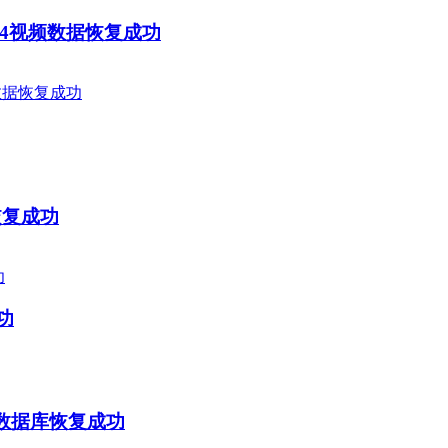
MP4视频数据恢复成功
恢复成功
功
数据库恢复成功