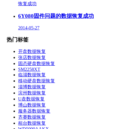
6Y080固件问题的数据恢复成功
2014-05-27
热门标签
开盘数据恢复
张店数据恢复
固态硬盘数据恢复
SM2258XT
临淄数据恢复
移动硬盘数据恢复
淄博数据恢复
滨州数据恢复
U盘数据恢复
博山数据恢复
服务器数据恢复
齐赛数据恢复
桓台数据恢复
WD5000AAKX