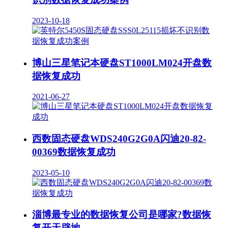
2023-10-18
博山三星笔记本硬盘ST1000LM024开盘数
据恢复成功
2021-06-27
西数固态硬盘WDS240G2G0A闪迪20-82-
00369数据恢复成功
2023-05-10
淄博最专业的数据恢复公司是哪家?数据恢
复开天辟地