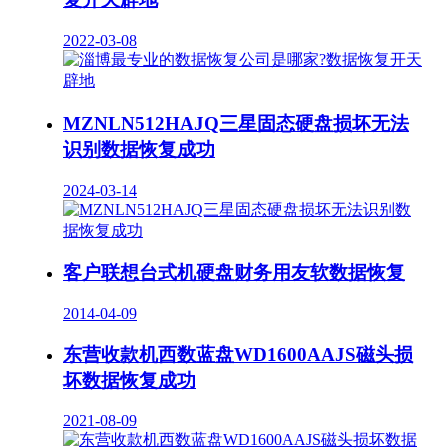
2022-03-08
MZNLN512HAJQ三星固态硬盘损坏无法
识别数据恢复成功
2024-03-14
客户联想台式机硬盘财务用友软数据恢复
2014-04-09
东营收款机西数蓝盘WD1600AAJS磁头损
坏数据恢复成功
2021-08-09